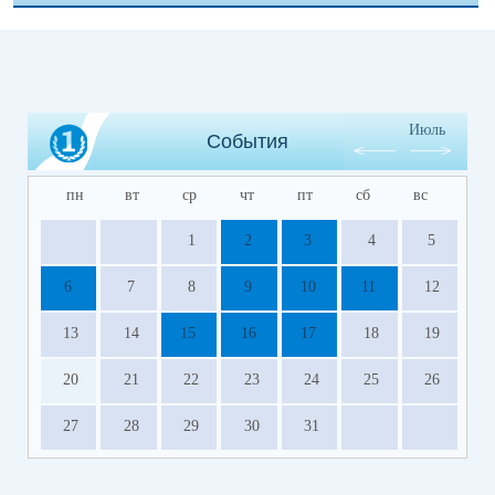
Июль
События
пн
вт
ср
чт
пт
сб
вс
1
2
3
4
5
6
7
8
9
10
11
12
13
14
15
16
17
18
19
20
21
22
23
24
25
26
27
28
29
30
31