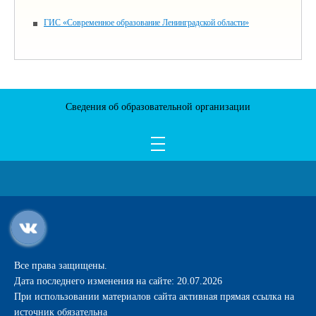
ГИС «Современное образование Ленинградской области»
Сведения об образовательной организации
Все права защищены.
Дата последнего изменения на сайте: 20.07.2026
При использовании материалов сайта активная прямая ссылка на
источник обязательна