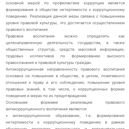
основной мерой по профилактике коррупции является
формирование в обществе нетерпимости к коррупционному
поведению. Реализация данной меры связана с повышением
уровня правовой культуры, что достигается осуществлением
правового воспитания.
Правовое воспитание можно определить как
целенаправленную деятельность государства, а также
общественных структур, средств массовой информации,
трудовых коллективов по формированию высокого
правосознания и правовой культуры граждан.
Антикоррупционная направленность правового воспитания
основана на повышении в обществе, в целом, позитивного
отношения к праву и его соблюдению; повышении уровня
правовых знаний, в том числе, о коррупционных формах
поведения и мерах по их предотвращении.
Основными формами реализации правового
антикоррупционного воспитания являются:
• антикоррупционное образование, т.е. формирование
нетерпимости к коррупционному поведению в рамках
обучающих программ дошкольного и дополнительного