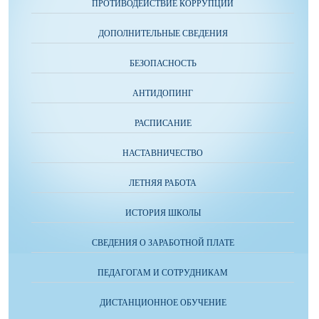
ПРОТИВОДЕЙСТВИЕ КОРРУПЦИИ
ДОПОЛНИТЕЛЬНЫЕ СВЕДЕНИЯ
БЕЗОПАСНОСТЬ
АНТИДОПИНГ
РАСПИСАНИЕ
НАСТАВНИЧЕСТВО
ЛЕТНЯЯ РАБОТА
ИСТОРИЯ ШКОЛЫ
СВЕДЕНИЯ О ЗАРАБОТНОЙ ПЛАТЕ
ПЕДАГОГАМ И СОТРУДНИКАМ
ДИСТАНЦИОННОЕ ОБУЧЕНИЕ