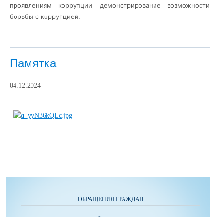
проявлениям коррупции, демонстрирование возможности
борьбы с коррупцией.
Памятка
04.12.2024
ОБРАЩЕНИЯ ГРАЖДАН