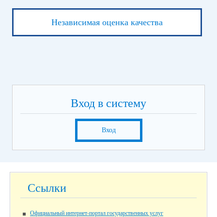
Независимая оценка качества
Вход в систему
Вход
Ссылки
Официальный интернет-портал государственных услуг