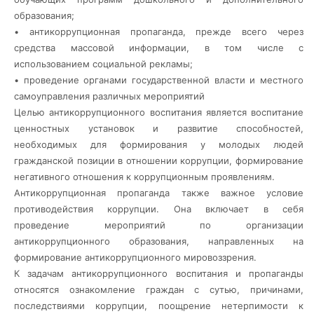
образования;
• антикоррупционная пропаганда, прежде всего через
средства массовой информации, в том числе с
использованием социальной рекламы;
• проведение органами государственной власти и местного
самоуправления различных мероприятий
Целью антикоррупционного воспитания является воспитание
ценностных установок и развитие способностей,
необходимых для формирования у молодых людей
гражданской позиции в отношении коррупции, формирование
негативного отношения к коррупционным проявлениям.
Антикоррупционная пропаганда также важное условие
противодействия коррупции. Она включает в себя
проведение мероприятий по организации
антикоррупционного образования, направленных на
формирование антикоррупционного мировоззрения.
К задачам антикоррупционного воспитания и пропаганды
относятся ознакомление граждан с сутью, причинами,
последствиями коррупции, поощрение нетерпимости к