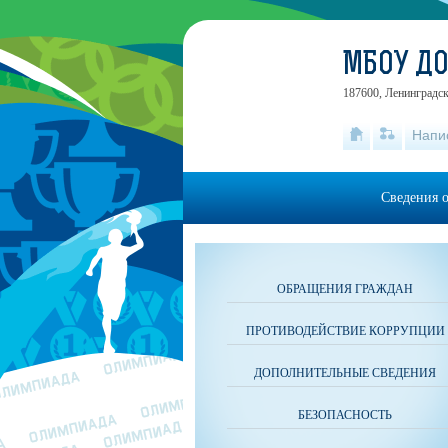
МБОУ ДО
187600, Ленинградск
Напи
Сведения 
ОБРАЩЕНИЯ ГРАЖДАН
ПРОТИВОДЕЙСТВИЕ КОРРУПЦИИ
ДОПОЛНИТЕЛЬНЫЕ СВЕДЕНИЯ
БЕЗОПАСНОСТЬ