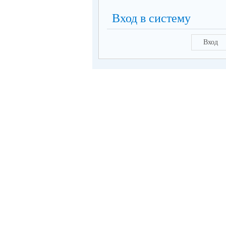
Вход в систему
Вход