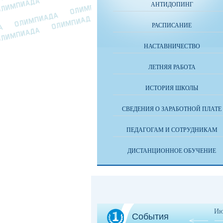
АНТИДОПИНГ
РАСПИСАНИЕ
НАСТАВНИЧЕСТВО
ЛЕТНЯЯ РАБОТА
ИСТОРИЯ ШКОЛЫ
СВЕДЕНИЯ О ЗАРАБОТНОЙ ПЛАТЕ
ПЕДАГОГАМ И СОТРУДНИКАМ
ДИСТАНЦИОННОЕ ОБУЧЕНИЕ
Ию
События