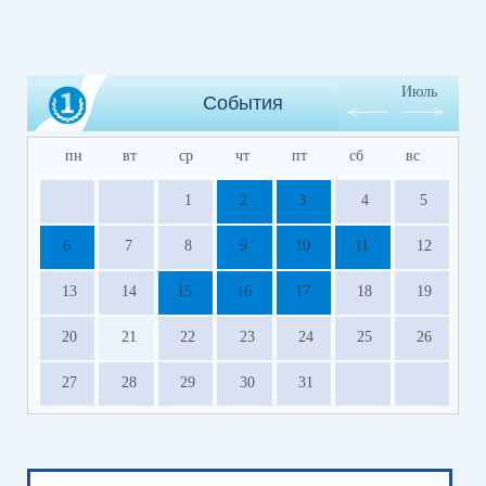
Июль
События
пн
вт
ср
чт
пт
сб
вс
1
2
3
4
5
6
7
8
9
10
11
12
13
14
15
16
17
18
19
20
21
22
23
24
25
26
27
28
29
30
31