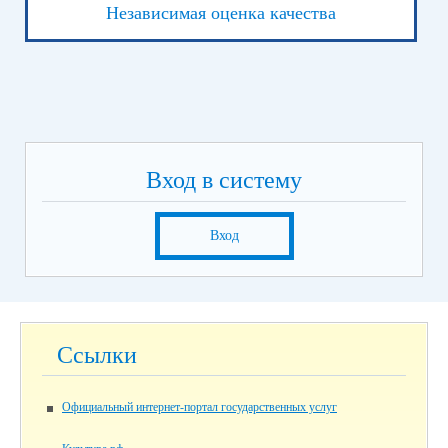
Независимая оценка качества
Вход в систему
Вход
Ссылки
Официальный интернет-портал государственных услуг