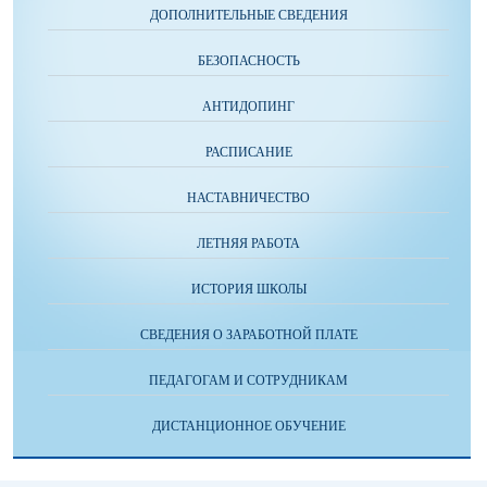
ДОПОЛНИТЕЛЬНЫЕ СВЕДЕНИЯ
БЕЗОПАСНОСТЬ
АНТИДОПИНГ
РАСПИСАНИЕ
НАСТАВНИЧЕСТВО
ЛЕТНЯЯ РАБОТА
ИСТОРИЯ ШКОЛЫ
СВЕДЕНИЯ О ЗАРАБОТНОЙ ПЛАТЕ
ПЕДАГОГАМ И СОТРУДНИКАМ
ДИСТАНЦИОННОЕ ОБУЧЕНИЕ