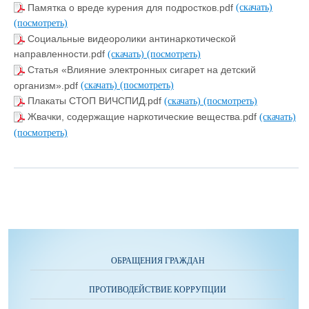
Памятка о вреде курения для подростков.pdf
(скачать)
(посмотреть)
Социальные видеоролики антинаркотической
направленности.pdf
(скачать)
(посмотреть)
Статья «Влияние электронных сигарет на детский
организм».pdf
(скачать)
(посмотреть)
Плакаты СТОП ВИЧСПИД.pdf
(скачать)
(посмотреть)
Жвачки, содержащие наркотические вещества.pdf
(скачать)
(посмотреть)
ОБРАЩЕНИЯ ГРАЖДАН
ПРОТИВОДЕЙСТВИЕ КОРРУПЦИИ