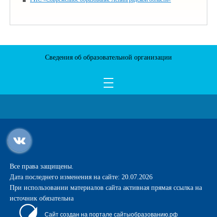
Сведения об образовательной организации
Все права защищены.
Дата последнего изменения на сайте: 20.07.2026
При использовании материалов сайта активная прямая ссылка на
источник обязательна
Сайт создан на портале сайтыобразованию.рф