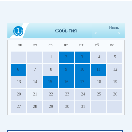
Июль
События
пн
вт
ср
чт
пт
сб
вс
1
2
3
4
5
6
7
8
9
10
11
12
13
14
15
16
17
18
19
20
21
22
23
24
25
26
27
28
29
30
31