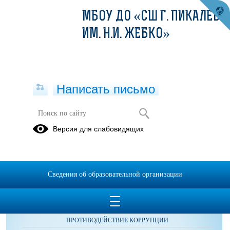
МБОУ ДО «СШ Г. ПИКАЛЕВО
ИМ. Н.И. ЖЕБКО»
Написать письмо
Методические материалы
Версия для слабовидящих
Сведения об образовательной организации
ОБРАЩЕНИЯ ГРАЖДАН
ПРОТИВОДЕЙСТВИЕ КОРРУПЦИИ