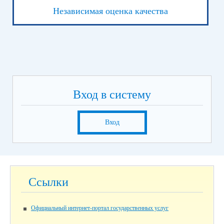
Независимая оценка качества
Вход в систему
Вход
Ссылки
Официальный интернет-портал государственных услуг