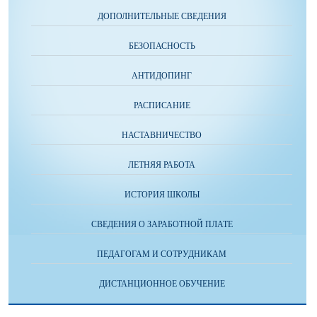
ДОПОЛНИТЕЛЬНЫЕ СВЕДЕНИЯ
БЕЗОПАСНОСТЬ
АНТИДОПИНГ
РАСПИСАНИЕ
НАСТАВНИЧЕСТВО
ЛЕТНЯЯ РАБОТА
ИСТОРИЯ ШКОЛЫ
СВЕДЕНИЯ О ЗАРАБОТНОЙ ПЛАТЕ
ПЕДАГОГАМ И СОТРУДНИКАМ
ДИСТАНЦИОННОЕ ОБУЧЕНИЕ