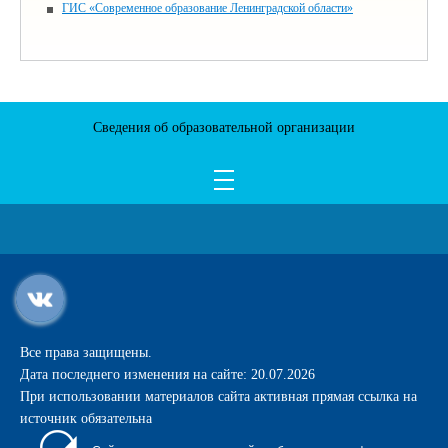
ГИС «Современное образование Ленинградской области»
Сведения об образовательной организации
Все права защищены.
Дата последнего изменения на сайте: 20.07.2026
При использовании материалов сайта активная прямая ссылка на
источник обязательна